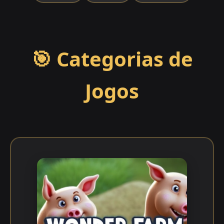
🎯 Categorias de
Jogos