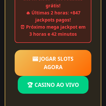
grátis!
🔥 Últimas 2 horas: +847
jackpots pagos!
⏰ Próximo mega jackpot em
3 horas e 42 minutos
🎰 JOGAR SLOTS
AGORA
🏆 CASINO AO VIVO