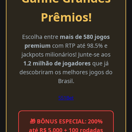
Prêmios!
Escolha entre
mais de 580 jogos
premium
com RTP até 98.5% e
jackpots milionários! Junte-se aos
1.2 milhão de jogadores
que já
descobriram os melhores jogos do
Brasil.
551Bet
🎁 BÔNUS ESPECIAL: 200%
até R$ 5.000 + 100 rodadas