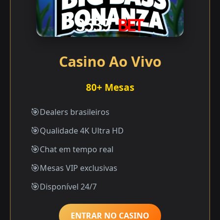
Casino Ao Vivo
80+ Mesas
Dealers brasileiros
Qualidade 4K Ultra HD
Chat em tempo real
Mesas VIP exclusivas
Disponível 24/7
ENTRAR NO CASINO