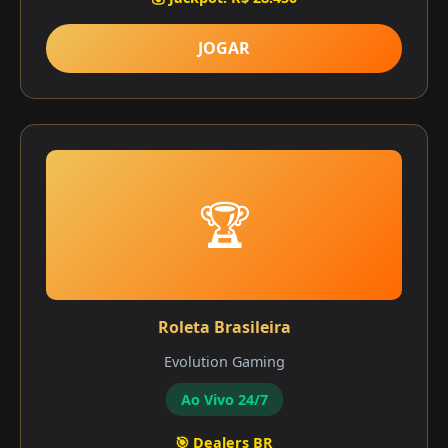
JOGAR
🏆
Roleta Brasileira
Evolution Gaming
Ao Vivo 24/7
🎯 Dealers BR