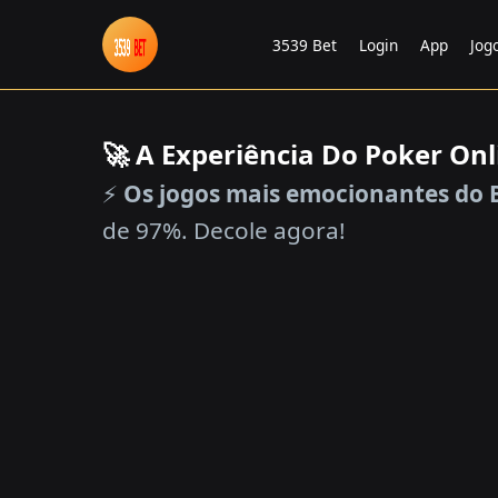
3539 Bet
Login
App
Jog
🚀 A Experiência Do Poker On
⚡
Os jogos mais emocionantes do B
de 97%. Decole agora!