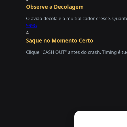
Observe a Decolagem
O avião decola e o multiplicador cresce. Quanto
999G
4
Saque no Momento Certo
Clique "CASH OUT" antes do crash. Timing é tu