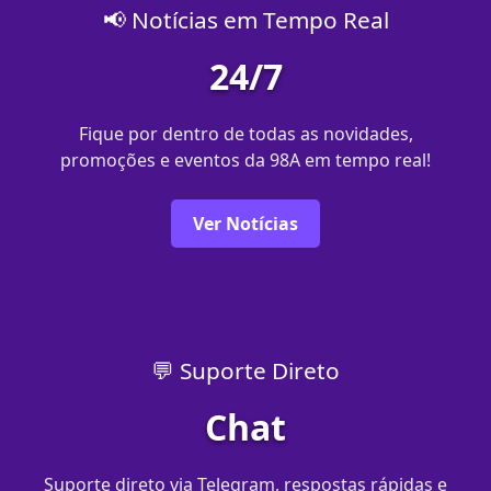
📢 Notícias em Tempo Real
24/7
Fique por dentro de todas as novidades,
promoções e eventos da 98A em tempo real!
Ver Notícias
💬 Suporte Direto
Chat
Suporte direto via Telegram, respostas rápidas e