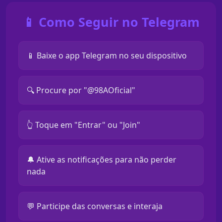
📱 Como Seguir no Telegram
📱 Baixe o app Telegram no seu dispositivo
🔍 Procure por "@98AOficial"
👆 Toque em "Entrar" ou "Join"
🔔 Ative as notificações para não perder
nada
💬 Participe das conversas e interaja