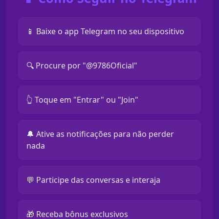
📱 Baixe o app Telegram no seu dispositivo
🔍 Procure por "@9786Oficial"
👆 Toque em "Entrar" ou "Join"
🔔 Ative as notificações para não perder
nada
💬 Participe das conversas e interaja
🎁 Receba bônus exclusivos