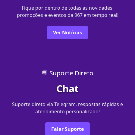
Fique por dentro de todas as novidades,
promoções e eventos da 967 em tempo real!
Ver Notícias
💬 Suporte Direto
Chat
Suporte direto via Telegram, respostas rápidas e
atendimento personalizado!
Falar Suporte