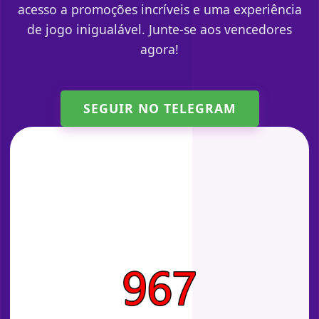
acesso a promoções incríveis e uma experiência
de jogo inigualável. Junte-se aos vencedores
agora!
SEGUIR NO TELEGRAM