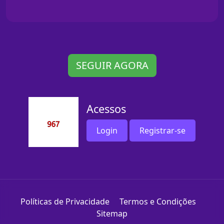
SEGUIR AGORA
Acessos
Login
Registrar-se
Políticas de Privacidade
Termos e Condições
Sitemap