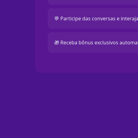
💬 Participe das conversas e interaj
🎁 Receba bônus exclusivos autom