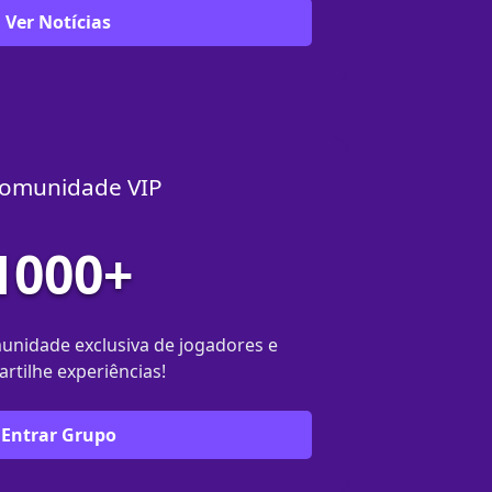
Ver Notícias
Comunidade VIP
1000+
unidade exclusiva de jogadores e
rtilhe experiências!
Entrar Grupo