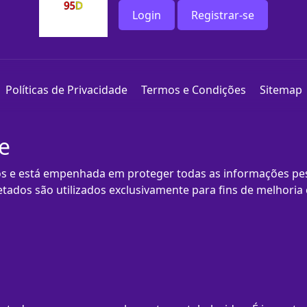
Login
Registrar-se
Políticas de Privacidade
Termos e Condições
Sitemap
de
ios e está empenhada em proteger todas as informações pe
tados são utilizados exclusivamente para fins de melhoria