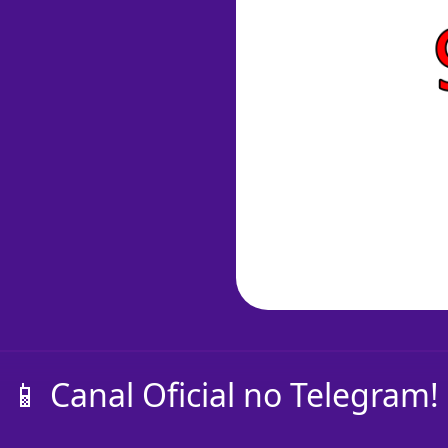
📱 Canal Oficial no Telegram!