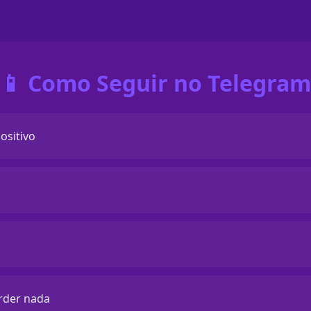
📱 Como Seguir no Telegram
ositivo
erder nada