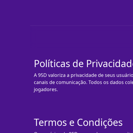
Políticas de Privacida
A 95D valoriza a privacidade de seus usuár
canais de comunicação. Todos os dados cole
jogadores.
Termos e Condições