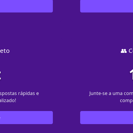
reto
👥 
t
espostas rápidas e
Junte-se a uma com
lizado!
compa
e