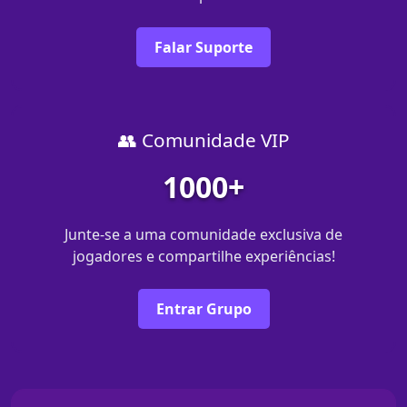
Falar Suporte
👥 Comunidade VIP
1000+
Junte-se a uma comunidade exclusiva de
jogadores e compartilhe experiências!
Entrar Grupo