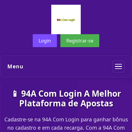
Login
Registrar-se
Menu
📱 94A Com Login A Melhor
Plataforma de Apostas
Cadastre-se na 94A Com Login para ganhar bônus
no cadastro e em cada recarga. Com a 94A Com