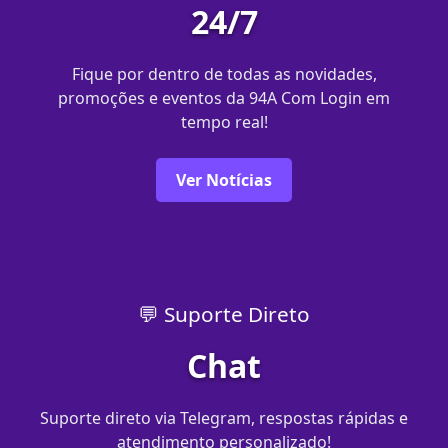
24/7
Fique por dentro de todas as novidades,
promoções e eventos da 94A Com Login em
tempo real!
Ver Notícias
💬 Suporte Direto
Chat
Suporte direto via Telegram, respostas rápidas e
atendimento personalizado!