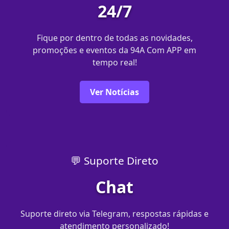
24/7
Fique por dentro de todas as novidades,
promoções e eventos da 94A Com APP em
tempo real!
Ver Notícias
💬 Suporte Direto
Chat
Suporte direto via Telegram, respostas rápidas e
atendimento personalizado!