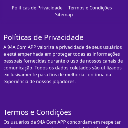
Políticas de Privacidade
Termos e Condições
Sitemap
Políticas de Privacidade
A 94A Com APP valoriza a privacidade de seus usuários
e está empenhada em proteger todas as informações
pessoais fornecidas durante o uso de nossos canais de
comunicação. Todos os dados coletados são utilizados
exclusivamente para fins de melhoria contínua da
experiência de nossos jogadores.
Termos e Condições
Os usuários da 94A Com APP concordam em respeitar