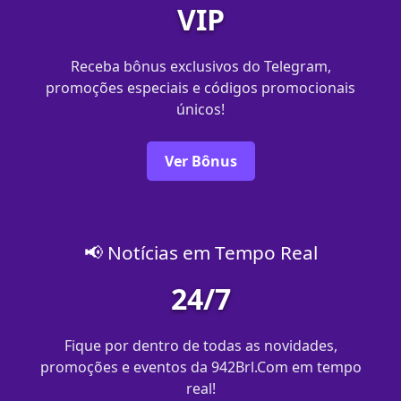
VIP
Receba bônus exclusivos do Telegram,
promoções especiais e códigos promocionais
únicos!
Ver Bônus
📢 Notícias em Tempo Real
24/7
Fique por dentro de todas as novidades,
promoções e eventos da 942Brl.Com em tempo
real!