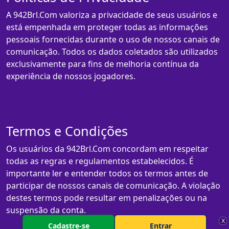
A 942Brl.Com valoriza a privacidade de seus usuários e
está empenhada em proteger todas as informações
pessoais fornecidas durante o uso de nossos canais de
comunicação. Todos os dados coletados são utilizados
exclusivamente para fins de melhoria contínua da
experiência de nossos jogadores.
Termos e Condições
Os usuários da 942Brl.Com concordam em respeitar
todas as regras e regulamentos estabelecidos. É
importante ler e entender todos os termos antes de
participar de nossos canais de comunicação. A violação
destes termos pode resultar em penalizações ou na
suspensão da conta.
X
Cadastre-se
Entrar