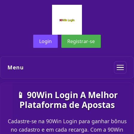
Login
Registrar-se
Menu
📱 90Win Login A Melhor
Plataforma de Apostas
Cadastre-se na 90Win Login para ganhar bônus
no cadastro e em cada recarga. Com a 90Win