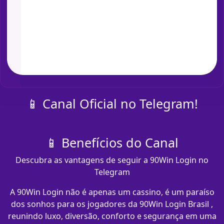
📱 Canal Oficial no Telegram!
📱 Benefícios do Canal
Descubra as vantagens de seguir a 90Win Login no
Telegram
A 90Win Login não é apenas um cassino, é um paraíso
dos sonhos para os jogadores da 90Win Login Brasil ,
reunindo luxo, diversão, conforto e segurança em uma