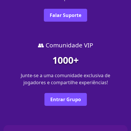
Falar Suporte
👥 Comunidade VIP
1000+
Junte-se a uma comunidade exclusiva de
jogadores e compartilhe experiências!
Entrar Grupo