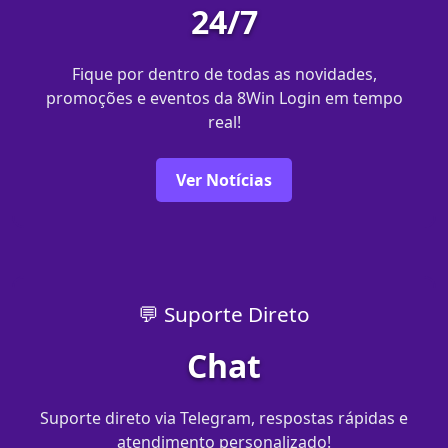
24/7
Fique por dentro de todas as novidades,
promoções e eventos da 8Win Login em tempo
real!
Ver Notícias
💬 Suporte Direto
Chat
Suporte direto via Telegram, respostas rápidas e
atendimento personalizado!