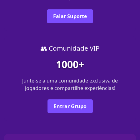
Falar Suporte
👥 Comunidade VIP
1000+
Junte-se a uma comunidade exclusiva de
jogadores e compartilhe experiências!
Entrar Grupo