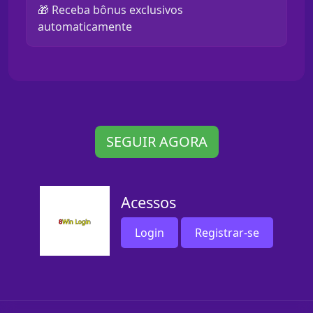
🎁 Receba bônus exclusivos
automaticamente
SEGUIR AGORA
Acessos
Login
Registrar-se