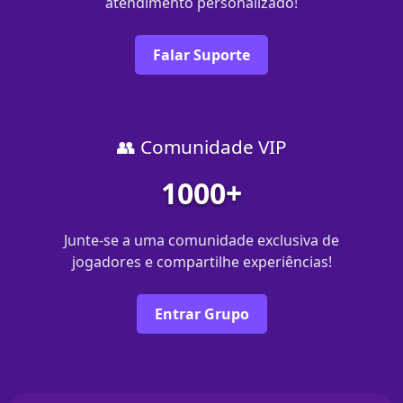
atendimento personalizado!
Falar Suporte
👥 Comunidade VIP
1000+
Junte-se a uma comunidade exclusiva de
jogadores e compartilhe experiências!
Entrar Grupo