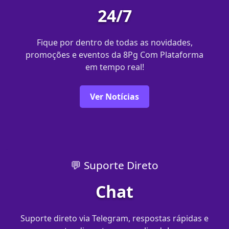
24/7
Fique por dentro de todas as novidades,
promoções e eventos da 8Pg Com Plataforma
em tempo real!
Ver Notícias
💬 Suporte Direto
Chat
Suporte direto via Telegram, respostas rápidas e