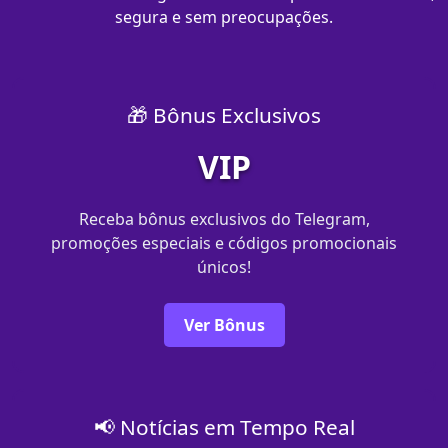
segura e sem preocupações.
🎁 Bônus Exclusivos
VIP
Receba bônus exclusivos do Telegram,
promoções especiais e códigos promocionais
únicos!
Ver Bônus
📢 Notícias em Tempo Real