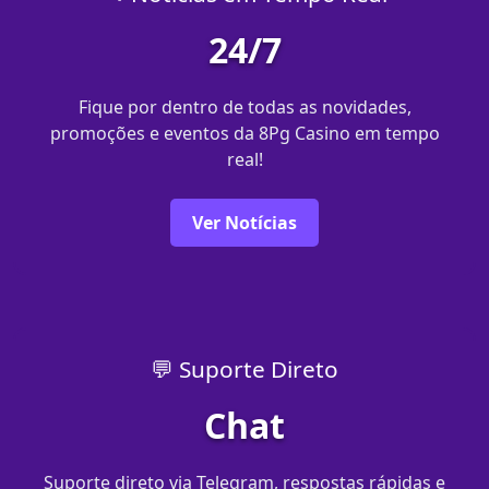
24/7
Fique por dentro de todas as novidades,
promoções e eventos da 8Pg Casino em tempo
real!
Ver Notícias
💬 Suporte Direto
Chat
Suporte direto via Telegram, respostas rápidas e