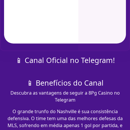
📱 Canal Oficial no Telegram!
📱 Benefícios do Canal
Descubra as vantagens de seguir a 8Pg Casino no
Telegram
O grande trunfo do Nashville é sua consistência
defensiva. O time tem uma das melhores defesas da
MLS, sofrendo em média apenas 1 gol por partida, e