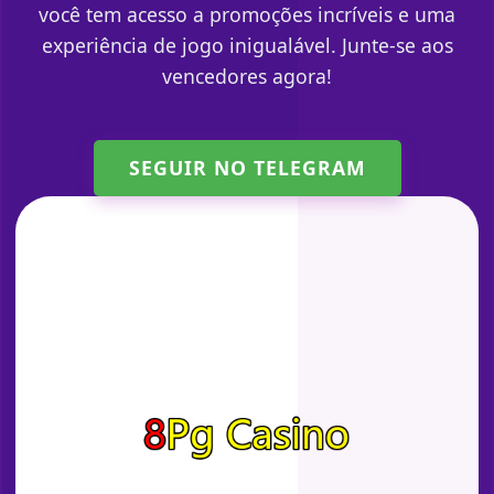
você tem acesso a promoções incríveis e uma
experiência de jogo inigualável. Junte-se aos
vencedores agora!
SEGUIR NO TELEGRAM