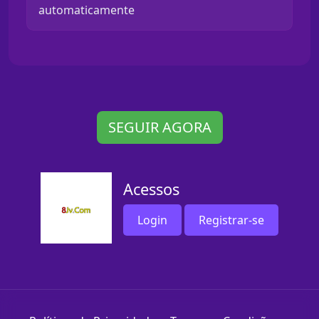
automaticamente
SEGUIR AGORA
Acessos
Login
Registrar-se