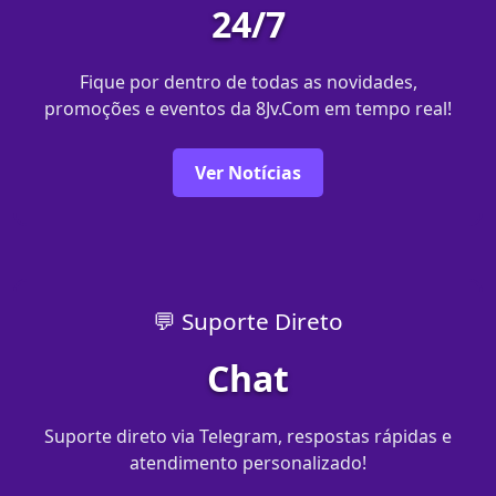
24/7
Fique por dentro de todas as novidades,
promoções e eventos da 8Jv.Com em tempo real!
Ver Notícias
💬 Suporte Direto
Chat
Suporte direto via Telegram, respostas rápidas e
atendimento personalizado!