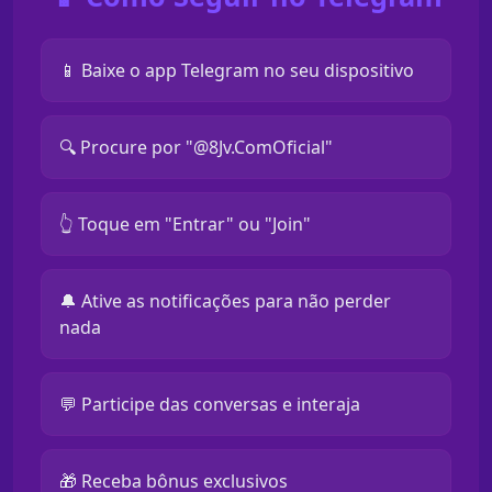
📱 Baixe o app Telegram no seu dispositivo
🔍 Procure por "@8Jv.ComOficial"
👆 Toque em "Entrar" ou "Join"
🔔 Ative as notificações para não perder
nada
💬 Participe das conversas e interaja
🎁 Receba bônus exclusivos