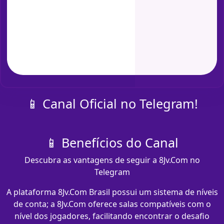
📱 Canal Oficial no Telegram!
📱 Benefícios do Canal
Descubra as vantagens de seguir a 8Jv.Com no
Telegram
A plataforma 8Jv.Com Brasil possui um sistema de níveis
de conta; a 8Jv.Com oferece salas compatíveis com o
nível dos jogadores, facilitando encontrar o desafio