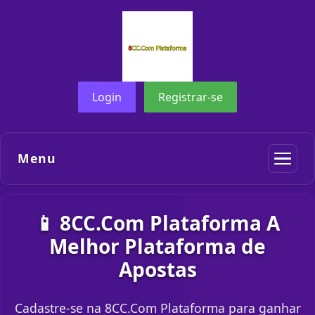
Login
Registrar-se
Menu
📱 8CC.Com Plataforma A
Melhor Plataforma de
Apostas
Cadastre-se na 8CC.Com Plataforma para ganhar