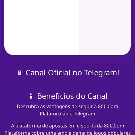
📱 Canal Oficial no Telegram!
📱 Benefícios do Canal
Descubra as vantagens de seguir a 8CC.Com
Plataforma no Telegram
A plataforma de apostas em e-sports da 8CC.Com
Plataforma cobre uma ampla gama de jogos populares