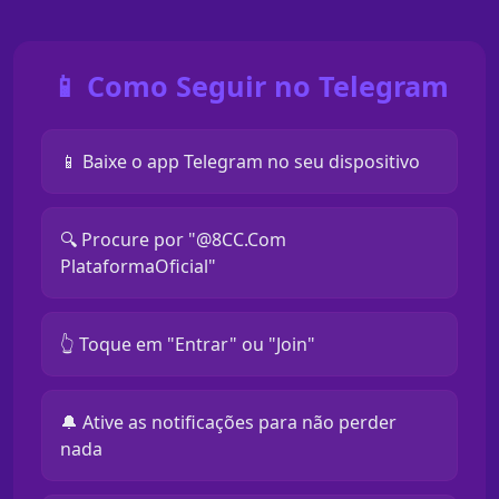
📱 Como Seguir no Telegram
📱 Baixe o app Telegram no seu dispositivo
🔍 Procure por "@8CC.Com
PlataformaOficial"
👆 Toque em "Entrar" ou "Join"
🔔 Ative as notificações para não perder
nada