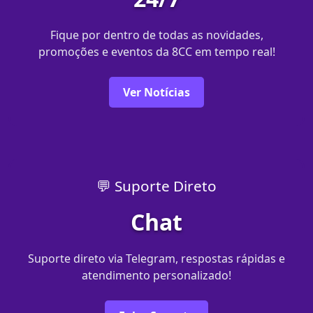
Fique por dentro de todas as novidades,
promoções e eventos da 8CC em tempo real!
Ver Notícias
💬 Suporte Direto
Chat
Suporte direto via Telegram, respostas rápidas e
atendimento personalizado!