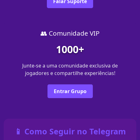
Falar Suporte
👥 Comunidade VIP
1000+
Junte-se a uma comunidade exclusiva de
jogadores e compartilhe experiências!
Entrar Grupo
📱 Como Seguir no Telegram