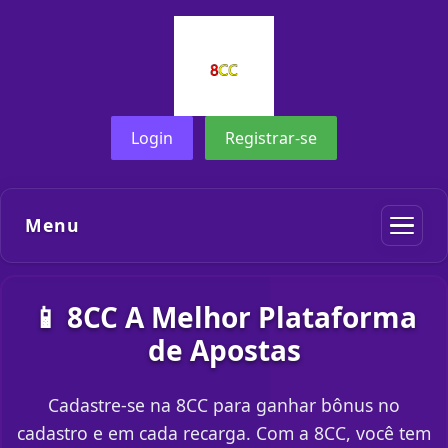
Login
Registrar-se
Menu
📱 8CC A Melhor Plataforma
de Apostas
Cadastre-se na 8CC para ganhar bônus no
cadastro e em cada recarga. Com a 8CC, você tem