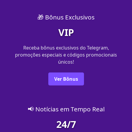
🎁 Bônus Exclusivos
VIP
Receba bônus exclusivos do Telegram,
promoções especiais e códigos promocionais
únicos!
Ver Bônus
📢 Notícias em Tempo Real
24/7