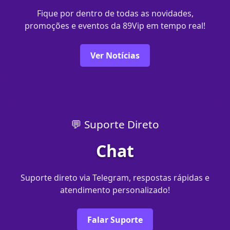
Fique por dentro de todas as novidades,
promoções e eventos da 89Vip em tempo real!
Ver Notícias
💬 Suporte Direto
Chat
Suporte direto via Telegram, respostas rápidas e
atendimento personalizado!
Falar Suporte