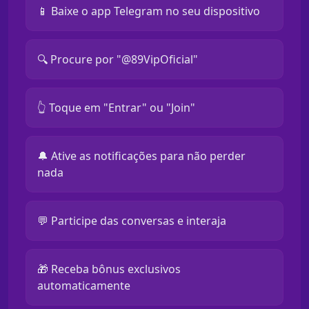
📱 Baixe o app Telegram no seu dispositivo
🔍 Procure por "@89VipOficial"
👆 Toque em "Entrar" ou "Join"
🔔 Ative as notificações para não perder
nada
💬 Participe das conversas e interaja
🎁 Receba bônus exclusivos
automaticamente