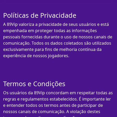
Políticas de Privacidade
A 89Vip valoriza a privacidade de seus usuários e está
empenhada em proteger todas as informações
pessoais fornecidas durante o uso de nossos canais de
comunicação. Todos os dados coletados são utilizados
exclusivamente para fins de melhoria contínua da
experiência de nossos jogadores.
Termos e Condições
Os usuários da 89Vip concordam em respeitar todas as
regras e regulamentos estabelecidos. É importante ler
e entender todos os termos antes de participar de
nossos canais de comunicação. A violação destes