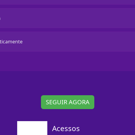
a
aticamente
SEGUIR AGORA
Acessos