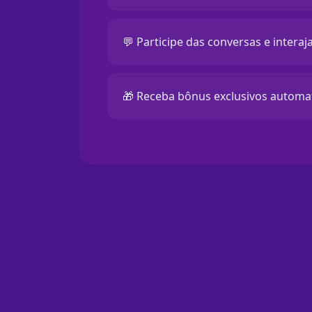
💬 Participe das conversas e interaj
🎁 Receba bônus exclusivos autom