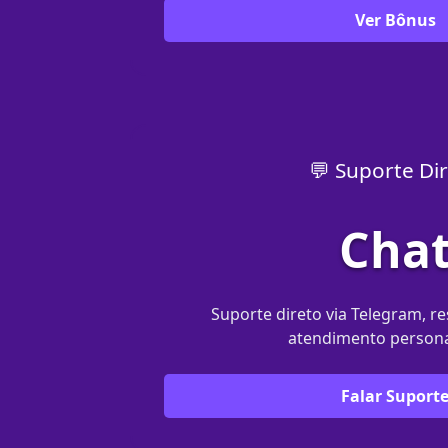
Ver Bônus
💬 Suporte Di
Cha
Suporte direto via Telegram, r
atendimento persona
Falar Suport