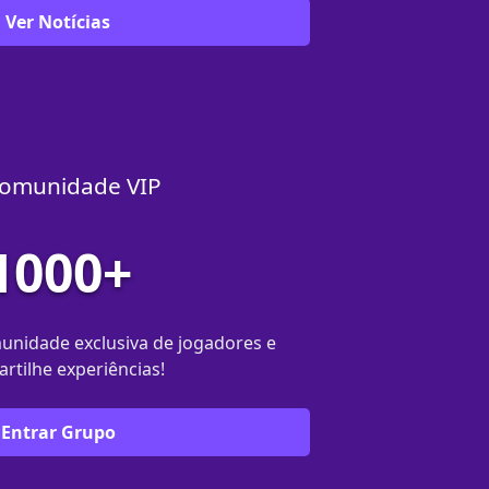
Ver Notícias
Comunidade VIP
1000+
unidade exclusiva de jogadores e
rtilhe experiências!
Entrar Grupo