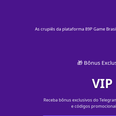
As crupiês da plataforma 89P Game Bras
🎁 Bônus Exclu
VIP
Receba bônus exclusivos do Telegra
e códigos promocionai