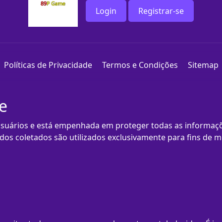
Login
Registrar-se
Políticas de Privacidade
Termos e Condições
Sitemap
de
 usuários e está empenhada em proteger todas as informaçõ
os coletados são utilizados exclusivamente para fins de m