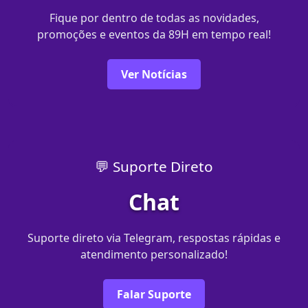
Fique por dentro de todas as novidades,
promoções e eventos da 89H em tempo real!
Ver Notícias
💬 Suporte Direto
Chat
Suporte direto via Telegram, respostas rápidas e
atendimento personalizado!
Falar Suporte