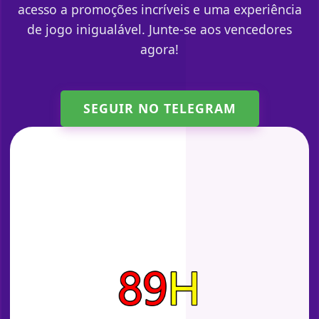
acesso a promoções incríveis e uma experiência
de jogo inigualável. Junte-se aos vencedores
agora!
SEGUIR NO TELEGRAM