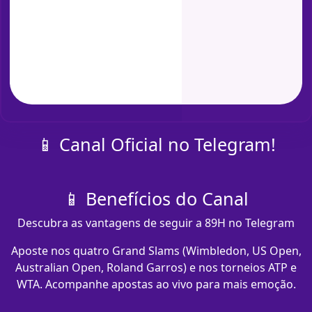
📱 Canal Oficial no Telegram!
📱 Benefícios do Canal
Descubra as vantagens de seguir a 89H no Telegram
Aposte nos quatro Grand Slams (Wimbledon, US Open,
Australian Open, Roland Garros) e nos torneios ATP e
WTA. Acompanhe apostas ao vivo para mais emoção.