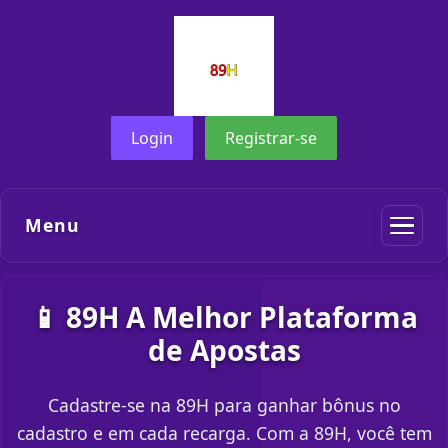
Login
Registrar-se
Menu
📱 89H A Melhor Plataforma
de Apostas
Cadastre-se na 89H para ganhar bônus no
cadastro e em cada recarga. Com a 89H, você tem