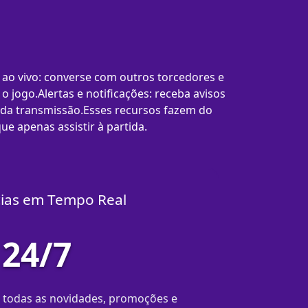
 ao vivo: converse com outros torcedores e
o jogo.Alertas e notificações: receba avisos
r da transmissão.Esses recursos fazem do
e apenas assistir à partida.
cias em Tempo Real
24/7
e todas as novidades, promoções e