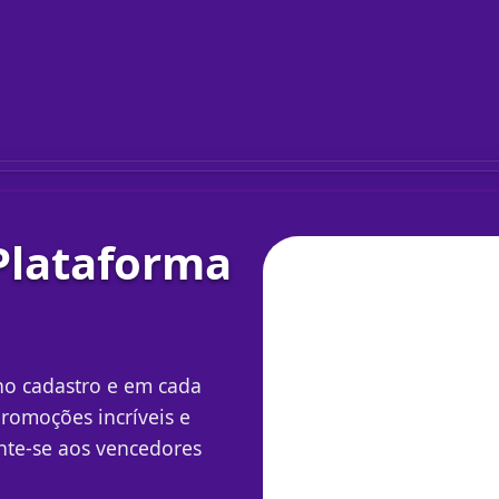
Plataforma
no cadastro e em cada
romoções incríveis e
unte-se aos vencedores