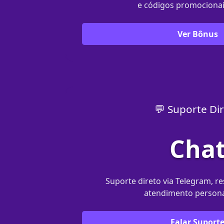
e códigos promocionai
Ver Bônus
💬 Suporte Di
Cha
Suporte direto via Telegram, r
atendimento persona
Falar Suport