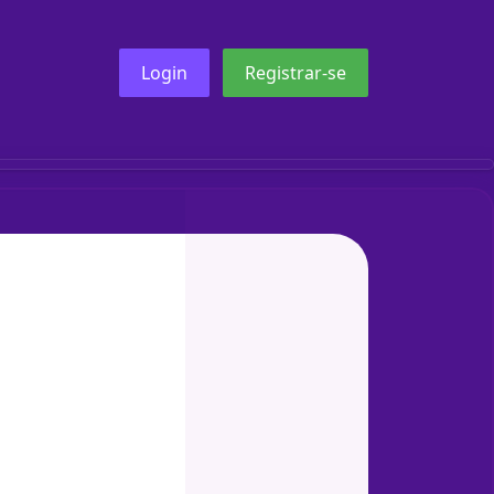
Login
Registrar-se