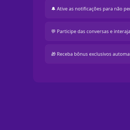
🔔 Ative as notificações para não p
💬 Participe das conversas e interaj
🎁 Receba bônus exclusivos autom