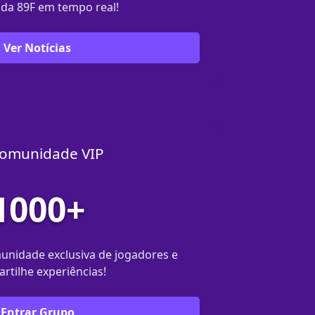
 da 89F em tempo real!
Ver Notícias
Comunidade VIP
1000+
unidade exclusiva de jogadores e
rtilhe experiências!
Entrar Grupo