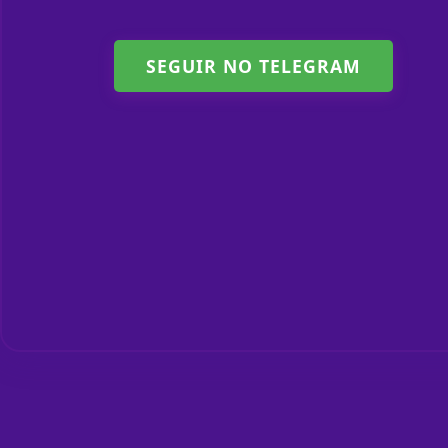
SEGUIR NO TELEGRAM