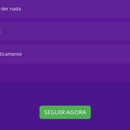
erder nada
a
aticamente
SEGUIR AGORA