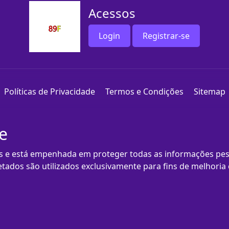
Acessos
Login
Registrar-se
Políticas de Privacidade
Termos e Condições
Sitemap
de
ios e está empenhada em proteger todas as informações pe
tados são utilizados exclusivamente para fins de melhoria