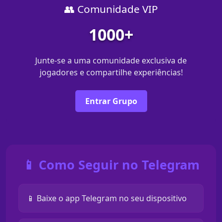
👥 Comunidade VIP
1000+
Junte-se a uma comunidade exclusiva de
jogadores e compartilhe experiências!
Entrar Grupo
📱 Como Seguir no Telegram
📱 Baixe o app Telegram no seu dispositivo