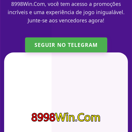
8998Win.Com, você tem acesso a promoções
incríveis e uma experiência de jogo inigualável.
Junte-se aos vencedores agora!
SEGUIR NO TELEGRAM