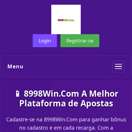
Login
Registrar-se
Menu
📱 8998Win.Com A Melhor
Plataforma de Apostas
Cadastre-se na 8998Win.Com para ganhar bônus
no cadastro e em cada recarga. Com a