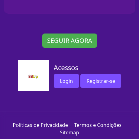
SEGUIR AGORA
Acessos
Login
Registrar-se
Políticas de Privacidade
Termos e Condições
Sitemap