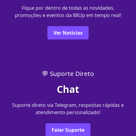
Fique por dentro de todas as novidades,
promoções e eventos da 88Up em tempo real!
Ver Notícias
💬 Suporte Direto
Chat
Suporte direto via Telegram, respostas rápidas e
atendimento personalizado!
Falar Suporte