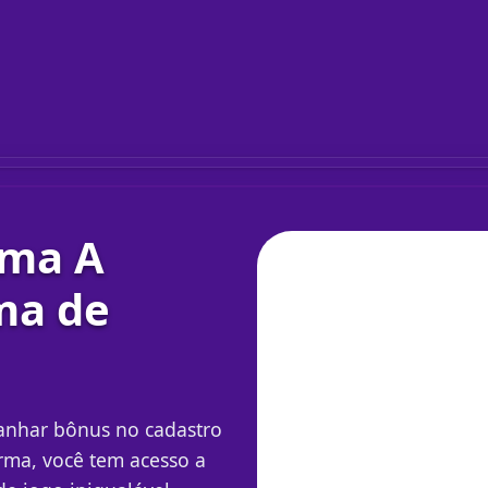
rma A
ma de
anhar bônus no cadastro
rma, você tem acesso a