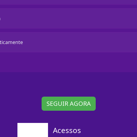
a
aticamente
SEGUIR AGORA
Acessos