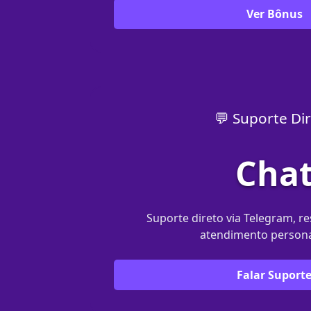
Ver Bônus
💬 Suporte Di
Cha
Suporte direto via Telegram, r
atendimento persona
Falar Suport