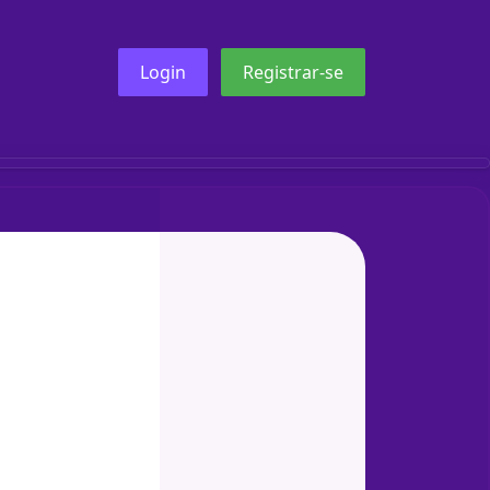
Login
Registrar-se