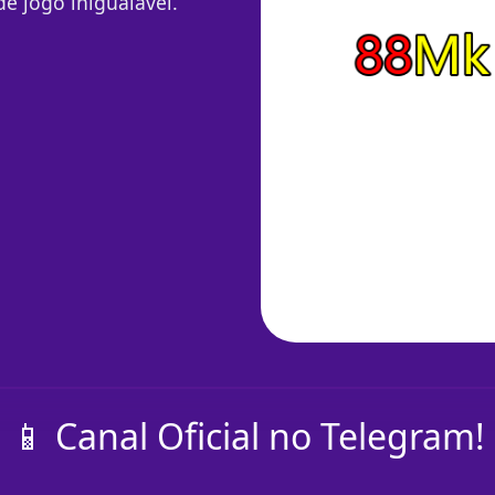
e jogo inigualável.
📱 Canal Oficial no Telegram!