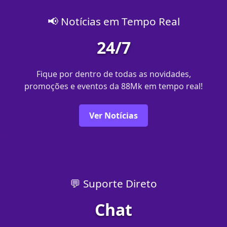
📢 Notícias em Tempo Real
24/7
Fique por dentro de todas as novidades,
promoções e eventos da 88Mk em tempo real!
Ver Notícias
💬 Suporte Direto
Chat