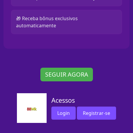
🎁 Receba bônus exclusivos
automaticamente
SEGUIR AGORA
Acessos
Login
Registrar-se