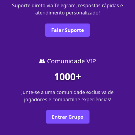
Suporte direto via Telegram, respostas rápidas e
atendimento personalizado!
Falar Suporte
👥 Comunidade VIP
1000+
Junte-se a uma comunidade exclusiva de
jogadores e compartilhe experiências!
Entrar Grupo