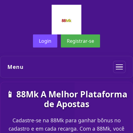
Login
Registrar-se
Menu
📱 88Mk A Melhor Plataforma
de Apostas
Cadastre-se na 88Mk para ganhar bônus no
cadastro e em cada recarga. Com a 88Mk, você