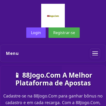
Login
Registrar-se
Menu
📱 88Jogo.Com A Melhor
Plataforma de Apostas
Cadastre-se na 88Jogo.Com para ganhar bônus no
cadastro e em cada recarga. Com a 88Jogo.Com,