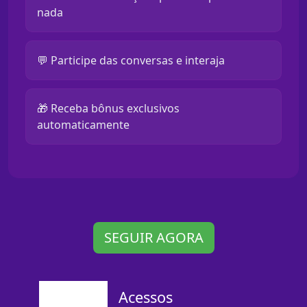
nada
💬 Participe das conversas e interaja
🎁 Receba bônus exclusivos
automaticamente
SEGUIR AGORA
Acessos