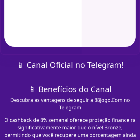
📱 Canal Oficial no Telegram!
📱 Benefícios do Canal
Descubra as vantagens de seguir a 88Jogo.Com no
Telegram
O cashback de 8% semanal oferece proteção financeira
significativamente maior que o nível Bronze,
permitindo que você recupere uma porcentagem ainda