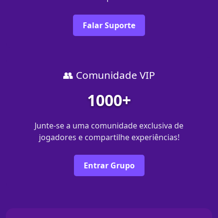
Falar Suporte
👥 Comunidade VIP
1000+
Junte-se a uma comunidade exclusiva de
jogadores e compartilhe experiências!
Entrar Grupo