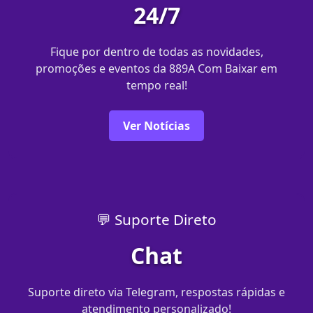
24/7
Fique por dentro de todas as novidades,
promoções e eventos da 889A Com Baixar em
tempo real!
Ver Notícias
💬 Suporte Direto
Chat
Suporte direto via Telegram, respostas rápidas e
atendimento personalizado!