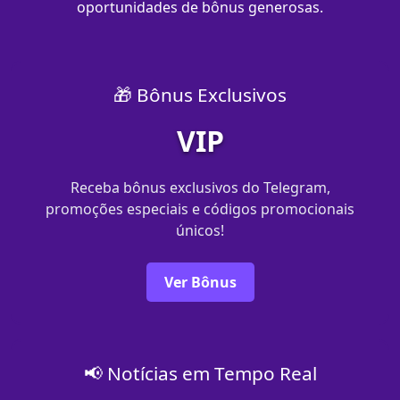
oportunidades de bônus generosas.
🎁 Bônus Exclusivos
VIP
Receba bônus exclusivos do Telegram,
promoções especiais e códigos promocionais
únicos!
Ver Bônus
📢 Notícias em Tempo Real