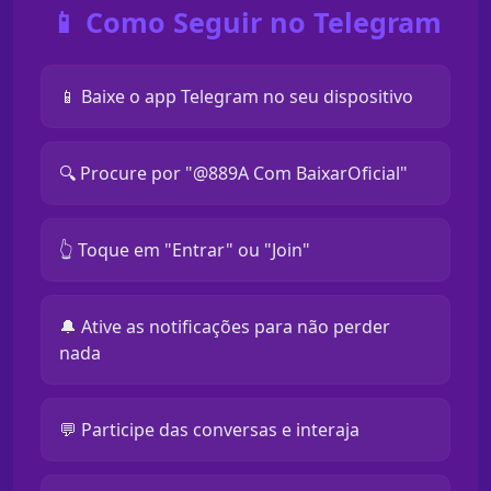
📱 Como Seguir no Telegram
📱 Baixe o app Telegram no seu dispositivo
🔍 Procure por "@889A Com BaixarOficial"
👆 Toque em "Entrar" ou "Join"
🔔 Ative as notificações para não perder
nada
💬 Participe das conversas e interaja