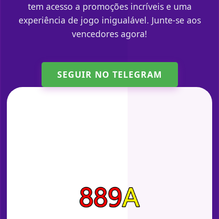
tem acesso a promoções incríveis e uma
experiência de jogo inigualável. Junte-se aos
vencedores agora!
SEGUIR NO TELEGRAM