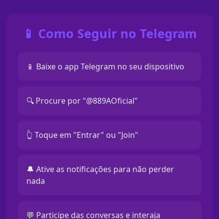
📱 Como Seguir no Telegram
📱 Baixe o app Telegram no seu dispositivo
🔍 Procure por "@889AOficial"
👆 Toque em "Entrar" ou "Join"
🔔 Ative as notificações para não perder
nada
💬 Participe das conversas e interaja