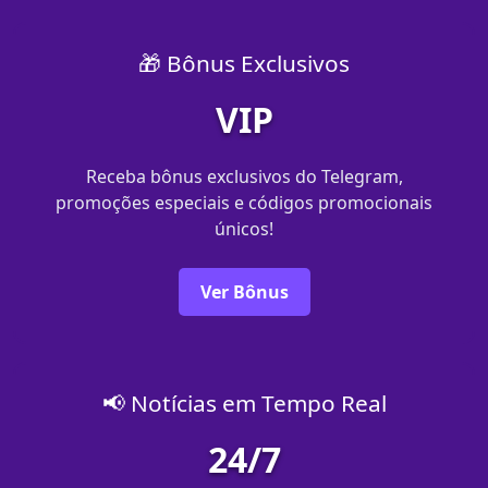
🎁 Bônus Exclusivos
VIP
Receba bônus exclusivos do Telegram,
promoções especiais e códigos promocionais
únicos!
Ver Bônus
📢 Notícias em Tempo Real
24/7