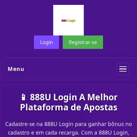
Login
Registrar-se
Menu
📱 888U Login A Melhor
Plataforma de Apostas
Cadastre-se na 888U Login para ganhar bônus no
cadastro e em cada recarga. Com a 888U Login,