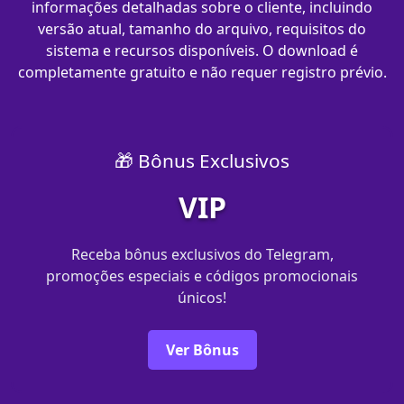
informações detalhadas sobre o cliente, incluindo
versão atual, tamanho do arquivo, requisitos do
sistema e recursos disponíveis. O download é
completamente gratuito e não requer registro prévio.
🎁 Bônus Exclusivos
VIP
Receba bônus exclusivos do Telegram,
promoções especiais e códigos promocionais
únicos!
Ver Bônus