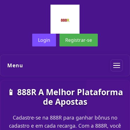
Login
Registrar-se
Menu
📱 888R A Melhor Plataforma
de Apostas
Cadastre-se na 888R para ganhar bônus no
cadastro e em cada recarga. Com a 888R, você