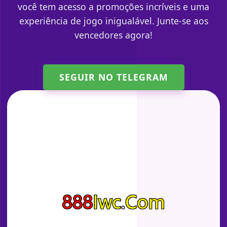
você tem acesso a promoções incríveis e uma
experiência de jogo inigualável. Junte-se aos
vencedores agora!
SEGUIR NO TELEGRAM