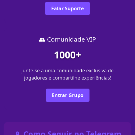
Falar Suporte
👥 Comunidade VIP
1000+
Junte-se a uma comunidade exclusiva de
jogadores e compartilhe experiências!
Entrar Grupo
📱 Como Seguir no Telegram