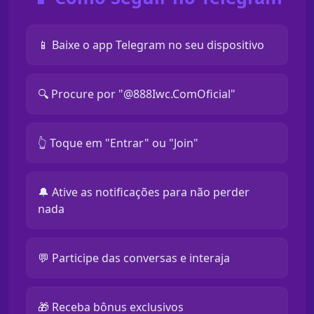
📱 Baixe o app Telegram no seu dispositivo
🔍 Procure por "@888Iwc.ComOficial"
👆 Toque em "Entrar" ou "Join"
🔔 Ative as notificações para não perder
nada
💬 Participe das conversas e interaja
🎁 Receba bônus exclusivos