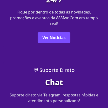
Fique por dentro de todas as novidades,
promoções e eventos da 888Iwc.Com em tempo
real!
Ver Notícias
💬 Suporte Direto
Chat
Suporte direto via Telegram, respostas rápidas e
atendimento personalizado!