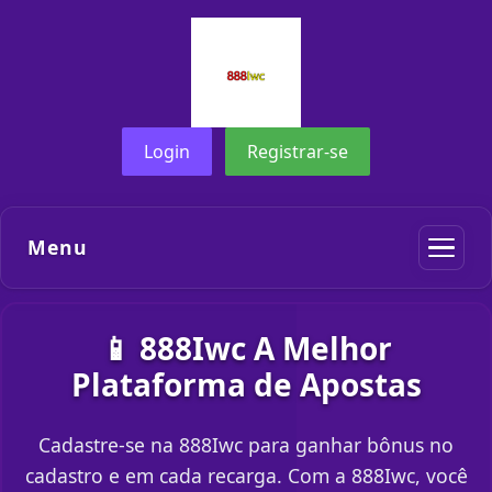
Login
Registrar-se
Menu
📱 888Iwc A Melhor
Plataforma de Apostas
Cadastre-se na 888Iwc para ganhar bônus no
cadastro e em cada recarga. Com a 888Iwc, você