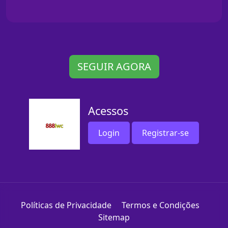
SEGUIR AGORA
Acessos
Login
Registrar-se
Políticas de Privacidade
Termos e Condições
Sitemap