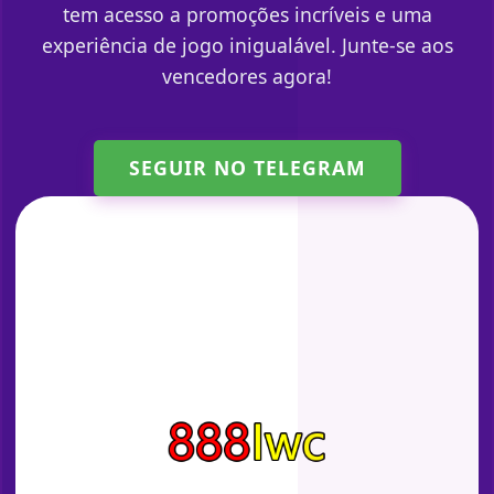
tem acesso a promoções incríveis e uma
experiência de jogo inigualável. Junte-se aos
vencedores agora!
SEGUIR NO TELEGRAM