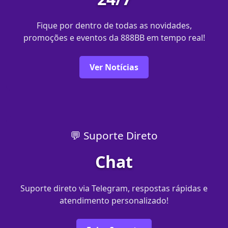
Fique por dentro de todas as novidades,
promoções e eventos da 888BB em tempo real!
Ver Notícias
💬 Suporte Direto
Chat
Suporte direto via Telegram, respostas rápidas e
atendimento personalizado!