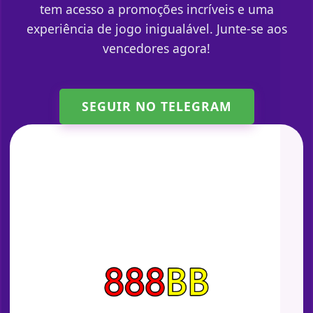
tem acesso a promoções incríveis e uma
experiência de jogo inigualável. Junte-se aos
vencedores agora!
SEGUIR NO TELEGRAM