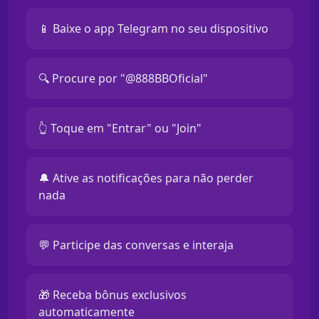
📱 Baixe o app Telegram no seu dispositivo
🔍 Procure por "@888BBOficial"
👆 Toque em "Entrar" ou "Join"
🔔 Ative as notificações para não perder
nada
💬 Participe das conversas e interaja
🎁 Receba bônus exclusivos
automaticamente