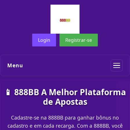
Login
Registrar-se
Menu
📱 888BB A Melhor Plataforma
de Apostas
Cadastre-se na 888BB para ganhar bônus no
cadastro e em cada recarga. Com a 888BB, você