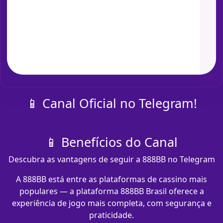
📱 Canal Oficial no Telegram!
📱 Benefícios do Canal
Descubra as vantagens de seguir a 888BB no Telegram
A 888BB está entre as plataformas de cassino mais
populares — a plataforma 888BB Brasil oferece a
experiência de jogo mais completa, com segurança e
praticidade.