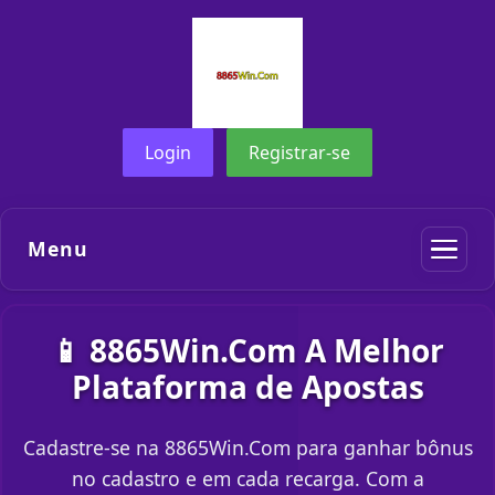
Login
Registrar-se
Menu
📱 8865Win.Com A Melhor
Plataforma de Apostas
Cadastre-se na 8865Win.Com para ganhar bônus
no cadastro e em cada recarga. Com a