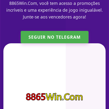
8865Win.Com, você tem acesso a promoções
incríveis e uma experiência de jogo inigualável.
Junte-se aos vencedores agora!
SEGUIR NO TELEGRAM