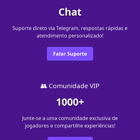
Chat
Suporte direto via Telegram, respostas rápidas e
atendimento personalizado!
Falar Suporte
👥 Comunidade VIP
1000+
Junte-se a uma comunidade exclusiva de
jogadores e compartilhe experiências!