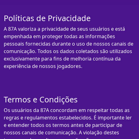
Políticas de Privacidade
A 87A valoriza a privacidade de seus usuários e está
empenhada em proteger todas as informações
pessoais fornecidas durante o uso de nossos canais de
comunicação. Todos os dados coletados são utilizados
exclusivamente para fins de melhoria contínua da
experiência de nossos jogadores.
Termos e Condições
Os usuários da 87A concordam em respeitar todas as
regras e regulamentos estabelecidos. É importante ler
e entender todos os termos antes de participar de
nossos canais de comunicação. A violação destes