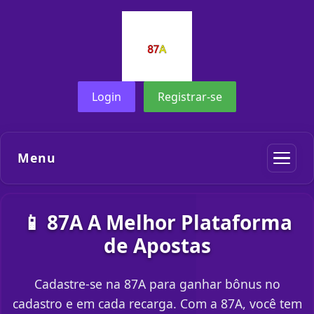
Login
Registrar-se
Menu
📱 87A A Melhor Plataforma
de Apostas
Cadastre-se na 87A para ganhar bônus no
cadastro e em cada recarga. Com a 87A, você tem