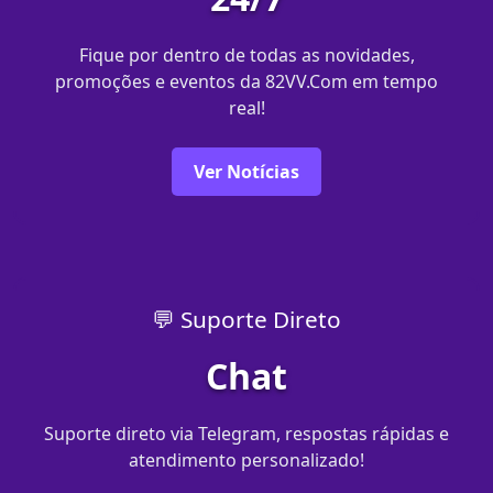
Fique por dentro de todas as novidades,
promoções e eventos da 82VV.Com em tempo
real!
Ver Notícias
💬 Suporte Direto
Chat
Suporte direto via Telegram, respostas rápidas e
atendimento personalizado!