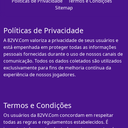
Políticas de Privacidade
Termos e Condições
Sitemap
Políticas de Privacidade
A 82VV.Com valoriza a privacidade de seus usuários e
está empenhada em proteger todas as informações
pessoais fornecidas durante o uso de nossos canais de
comunicação. Todos os dados coletados são utilizados
exclusivamente para fins de melhoria contínua da
experiência de nossos jogadores.
Termos e Condições
Os usuários da 82VV.Com concordam em respeitar
todas as regras e regulamentos estabelecidos. É