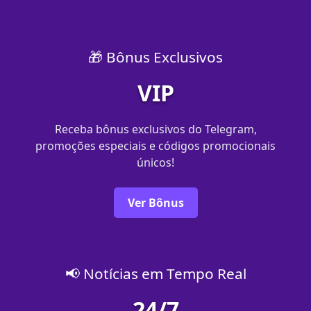
🎁 Bônus Exclusivos
VIP
Receba bônus exclusivos do Telegram,
promoções especiais e códigos promocionais
únicos!
Ver Bônus
📢 Notícias em Tempo Real
24/7