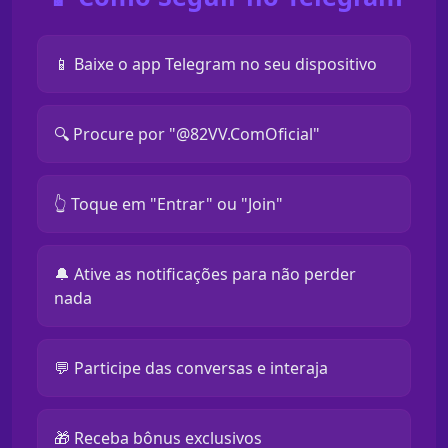
📱 Baixe o app Telegram no seu dispositivo
🔍 Procure por "@82VV.ComOficial"
👆 Toque em "Entrar" ou "Join"
🔔 Ative as notificações para não perder
nada
💬 Participe das conversas e interaja
🎁 Receba bônus exclusivos