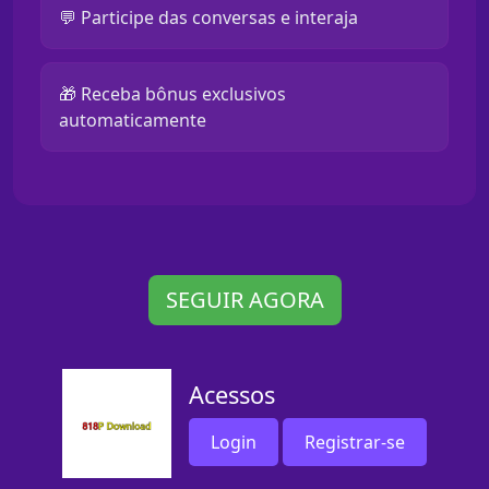
💬 Participe das conversas e interaja
🎁 Receba bônus exclusivos
automaticamente
SEGUIR AGORA
Acessos
Login
Registrar-se