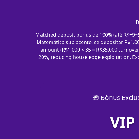
D
Matched deposit bonus de 100% (até R$+9~99 
Matemática subjacente: se depositar R$1.00
amount (R$1.000 × 35 = R$35.000 turnover
20%, reducing house edge exploitation. Ex
🎁 Bônus Exclu
VIP