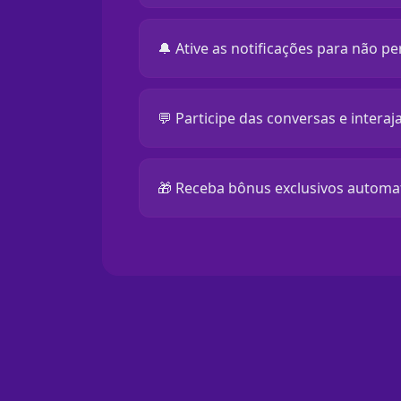
🔔 Ative as notificações para não p
💬 Participe das conversas e interaj
🎁 Receba bônus exclusivos autom