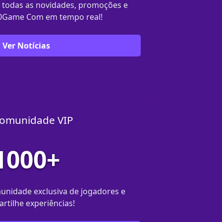
e todas as novidades, promoções e
80Game Com em tempo real!
Ver Notícias
Comunidade VIP
1000+
unidade exclusiva de jogadores e
rtilhe experiências!