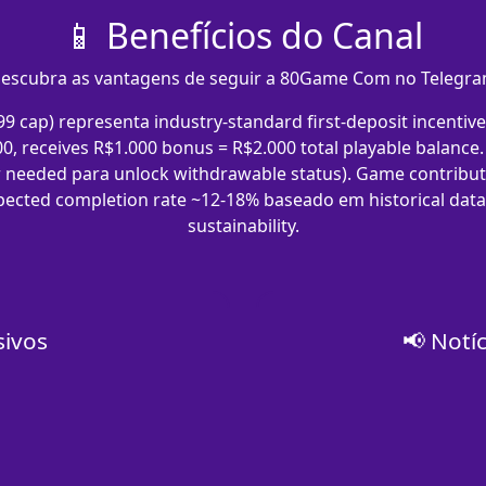
📱 Benefícios do Canal
escubra as vantagens de seguir a 80Game Com no Telegr
cap) representa industry-standard first-deposit incentive
0, receives R$1.000 bonus = R$2.000 total playable balance
 needed para unlock withdrawable status). Game contributio
pected completion rate ~12-18% baseado em historical data,
sustainability.
sivos
📢 Notí