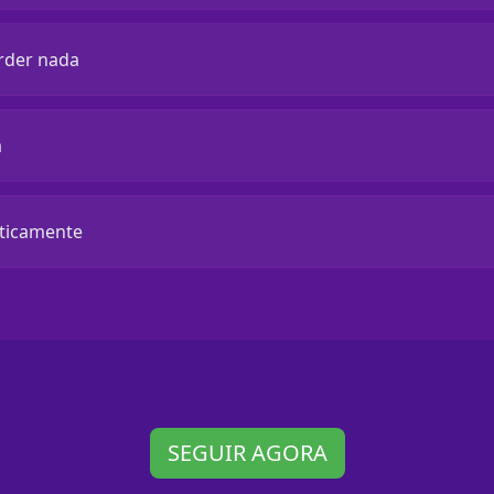
erder nada
a
aticamente
SEGUIR AGORA