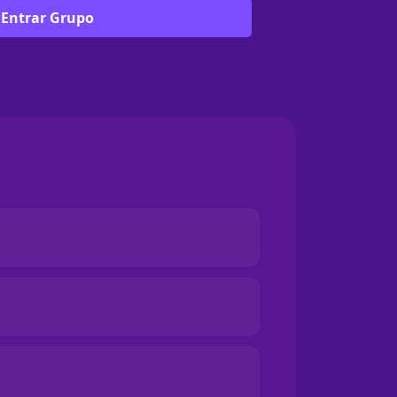
Entrar Grupo