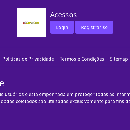
Acessos
Login
Registrar-se
Políticas de Privacidade
Termos e Condições
Sitemap
de
us usuários e está empenhada em proteger todas as inform
dados coletados são utilizados exclusivamente para fins d