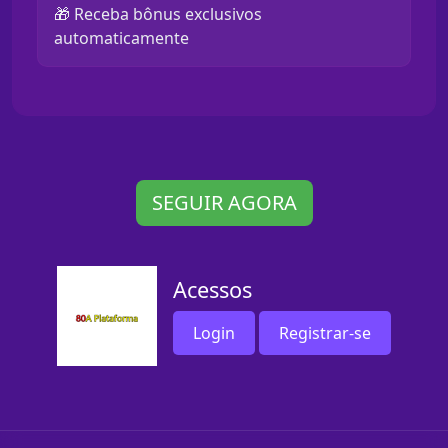
🎁 Receba bônus exclusivos
automaticamente
SEGUIR AGORA
Acessos
Login
Registrar-se