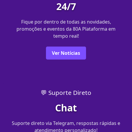
24/7
Fique por dentro de todas as novidades,
promoções e eventos da 80A Plataforma em
tempo real!
Ver Notícias
💬 Suporte Direto
Chat
Suporte direto via Telegram, respostas rápidas e
atendimento personalizado!