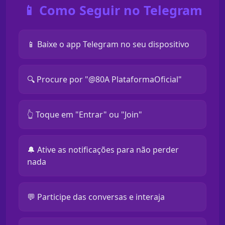
📱 Como Seguir no Telegram
📱 Baixe o app Telegram no seu dispositivo
🔍 Procure por "@80A PlataformaOficial"
👆 Toque em "Entrar" ou "Join"
🔔 Ative as notificações para não perder
nada
💬 Participe das conversas e interaja