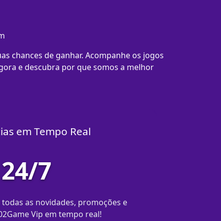
am
suas chances de ganhar. Acompanhe os jogos
 agora e descubra por que somos a melhor
cias em Tempo Real
24/7
e todas as novidades, promoções e
02Game Vip em tempo real!