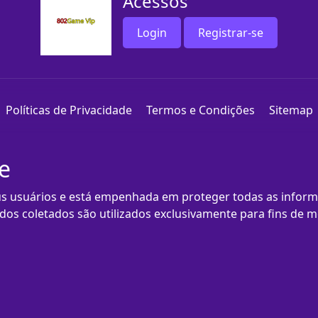
Acessos
Login
Registrar-se
Políticas de Privacidade
Termos e Condições
Sitemap
de
eus usuários e está empenhada em proteger todas as inform
os coletados são utilizados exclusivamente para fins de m