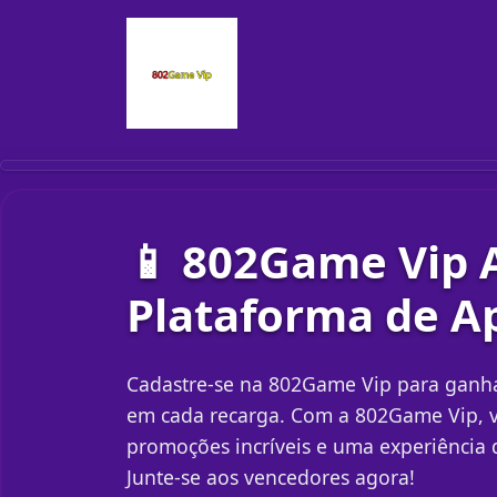
📱 802Game Vip 
Plataforma de A
Cadastre-se na 802Game Vip para ganha
em cada recarga. Com a 802Game Vip, v
promoções incríveis e uma experiência d
Junte-se aos vencedores agora!