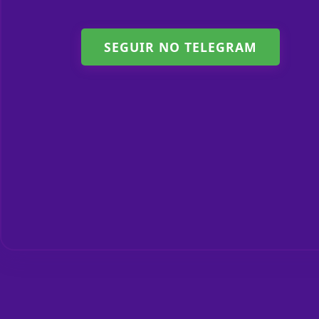
SEGUIR NO TELEGRAM