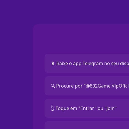
📱 Baixe o app Telegram no seu disp
🔍 Procure por "@802Game VipOfici
👆 Toque em "Entrar" ou "Join"