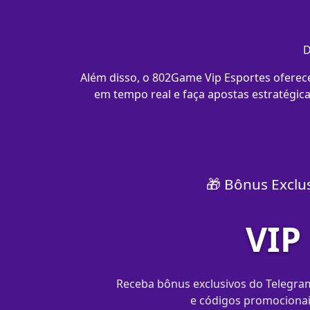
D
Além disso, o 802Game Vip Esportes oferec
em tempo real e faça apostas estratégic
🎁 Bônus Exclu
VIP
Receba bônus exclusivos do Telegra
e códigos promocionai