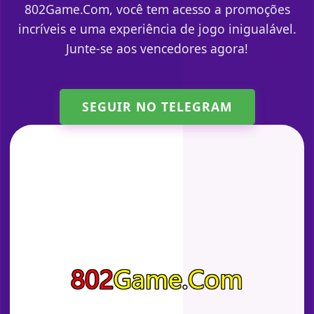
802Game.Com, você tem acesso a promoções
incríveis e uma experiência de jogo inigualável.
Junte-se aos vencedores agora!
SEGUIR NO TELEGRAM