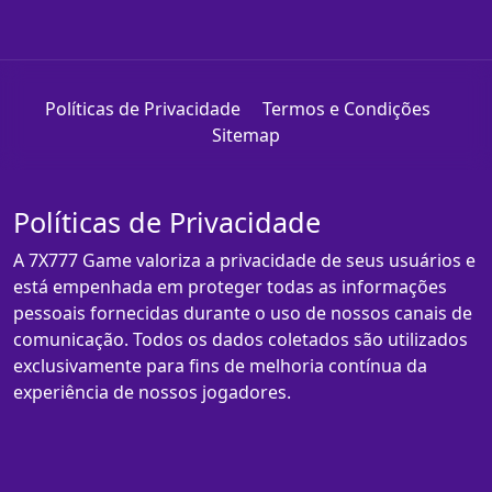
Políticas de Privacidade
Termos e Condições
Sitemap
Políticas de Privacidade
A 7X777 Game valoriza a privacidade de seus usuários e
está empenhada em proteger todas as informações
pessoais fornecidas durante o uso de nossos canais de
comunicação. Todos os dados coletados são utilizados
exclusivamente para fins de melhoria contínua da
experiência de nossos jogadores.