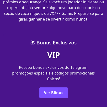
prêmios e segurança. Seja você um jogador iniciante ou
experiente, há sempre algo novo para descobrir na
seção de caça-níqueis da 7X777 Game. Prepare-se para
girar, ganhar e se divertir como nunca!
🎁 Bônus Exclusivos
VIP
Receba bônus exclusivos do Telegram,
promoções especiais e códigos promocionais
únicos!
Ver Bônus