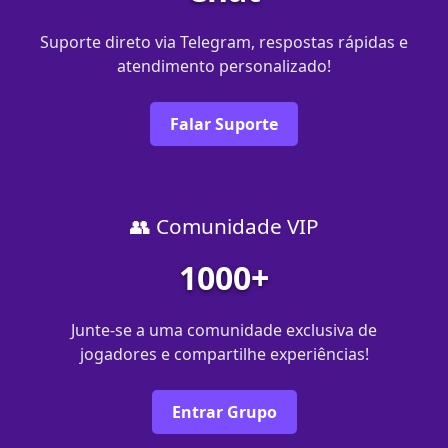
Suporte direto via Telegram, respostas rápidas e
atendimento personalizado!
Falar Suporte
👥 Comunidade VIP
1000+
Junte-se a uma comunidade exclusiva de
jogadores e compartilhe experiências!
Entrar Grupo