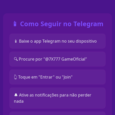
📱 Como Seguir no Telegram
📱 Baixe o app Telegram no seu dispositivo
🔍 Procure por "@7X777 GameOficial"
👆 Toque em "Entrar" ou "Join"
🔔 Ative as notificações para não perder
nada