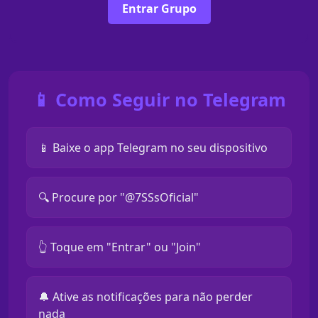
Entrar Grupo
📱 Como Seguir no Telegram
📱 Baixe o app Telegram no seu dispositivo
🔍 Procure por "@7SSsOficial"
👆 Toque em "Entrar" ou "Join"
🔔 Ative as notificações para não perder
nada