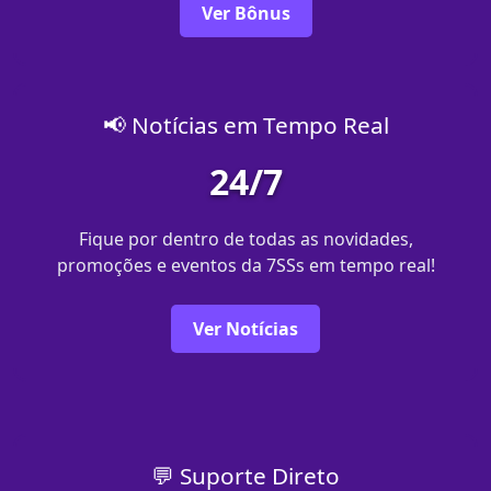
Ver Bônus
📢 Notícias em Tempo Real
24/7
Fique por dentro de todas as novidades,
promoções e eventos da 7SSs em tempo real!
Ver Notícias
💬 Suporte Direto