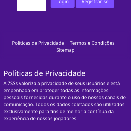
Login
Registrar-se
Políticas de Privacidade
Termos e Condições
Sitemap
Políticas de Privacidade
A 7SSs valoriza a privacidade de seus usuários e está
empenhada em proteger todas as informações
pessoais fornecidas durante o uso de nossos canais de
comunicação. Todos os dados coletados são utilizados
exclusivamente para fins de melhoria contínua da
experiência de nossos jogadores.