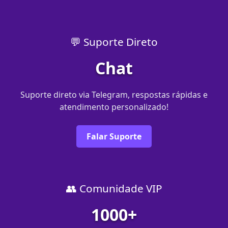
💬 Suporte Direto
Chat
Suporte direto via Telegram, respostas rápidas e
atendimento personalizado!
Falar Suporte
👥 Comunidade VIP
1000+