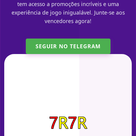
tem acesso a promoções incríveis e uma
experiência de jogo inigualável. Junte-se aos
vencedores agora!
SEGUIR NO TELEGRAM