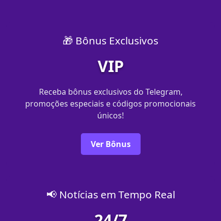
🎁 Bônus Exclusivos
VIP
Receba bônus exclusivos do Telegram,
promoções especiais e códigos promocionais
únicos!
Ver Bônus
📢 Notícias em Tempo Real
24/7