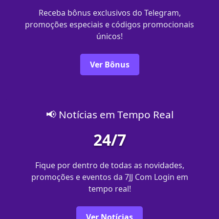
Receba bônus exclusivos do Telegram,
promoções especiais e códigos promocionais
únicos!
Ver Bônus
📢 Notícias em Tempo Real
24/7
Fique por dentro de todas as novidades,
promoções e eventos da 7JJ Com Login em
tempo real!
Ver Notícias