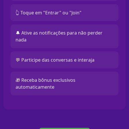
👆 Toque em "Entrar" ou "Join"
🔔 Ative as notificações para não perder
nada
💬 Participe das conversas e interaja
🎁 Receba bônus exclusivos
automaticamente