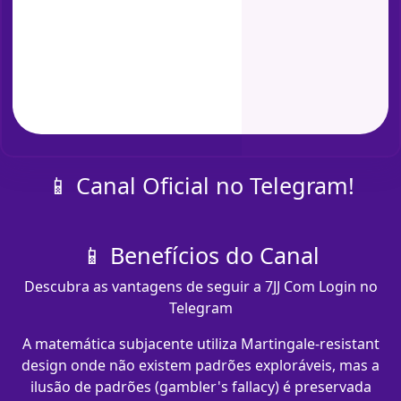
📱 Canal Oficial no Telegram!
📱 Benefícios do Canal
Descubra as vantagens de seguir a 7JJ Com Login no
Telegram
A matemática subjacente utiliza Martingale-resistant
design onde não existem padrões exploráveis, mas a
ilusão de padrões (gambler's fallacy) é preservada