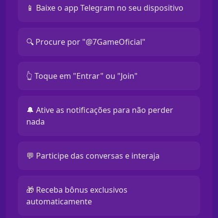
📱 Baixe o app Telegram no seu dispositivo
🔍 Procure por "@7GameOficial"
👆 Toque em "Entrar" ou "Join"
🔔 Ative as notificações para não perder
nada
💬 Participe das conversas e interaja
🎁 Receba bônus exclusivos
automaticamente