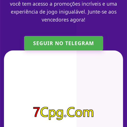
você tem acesso a promoções incríveis e uma
experiência de jogo inigualável. Junte-se aos
vencedores agora!
SEGUIR NO TELEGRAM