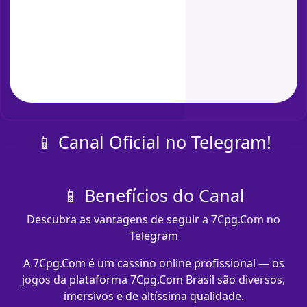
📱 Canal Oficial no Telegram!
📱 Benefícios do Canal
Descubra as vantagens de seguir a 7Cpg.Com no
Telegram
A 7Cpg.Com é um cassino online profissional — os
jogos da plataforma 7Cpg.Com Brasil são diversos,
imersivos e de altíssima qualidade.