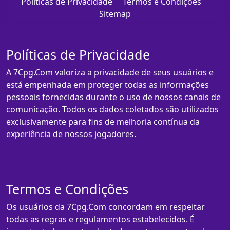
Políticas de Privacidade
Termos e Condições
Sitemap
Políticas de Privacidade
A 7Cpg.Com valoriza a privacidade de seus usuários e
está empenhada em proteger todas as informações
pessoais fornecidas durante o uso de nossos canais de
comunicação. Todos os dados coletados são utilizados
exclusivamente para fins de melhoria contínua da
experiência de nossos jogadores.
Termos e Condições
Os usuários da 7Cpg.Com concordam em respeitar
todas as regras e regulamentos estabelecidos. É