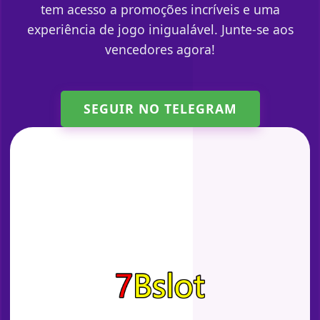
tem acesso a promoções incríveis e uma
experiência de jogo inigualável. Junte-se aos
vencedores agora!
SEGUIR NO TELEGRAM