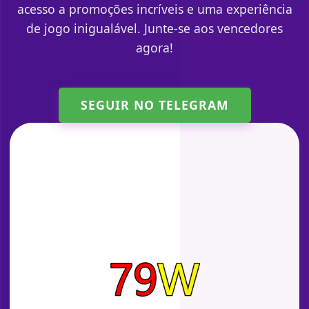
acesso a promoções incríveis e uma experiência
de jogo inigualável. Junte-se aos vencedores
agora!
SEGUIR NO TELEGRAM