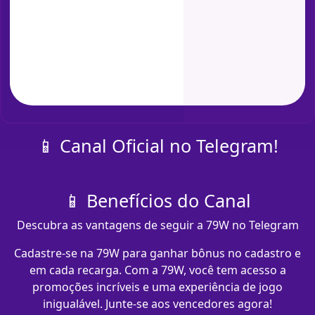
📱 Canal Oficial no Telegram!
📱 Benefícios do Canal
Descubra as vantagens de seguir a 79W no Telegram
Cadastre-se na 79W para ganhar bônus no cadastro e
em cada recarga. Com a 79W, você tem acesso a
promoções incríveis e uma experiência de jogo
inigualável. Junte-se aos vencedores agora!