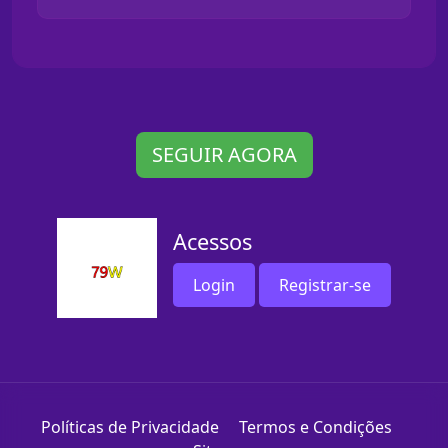
SEGUIR AGORA
Acessos
Login
Registrar-se
Políticas de Privacidade
Termos e Condições